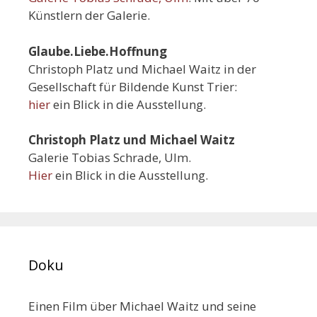
Künstlern der Galerie.
Glaube.Liebe.Hoffnung
Christoph Platz und Michael Waitz in der
Gesellschaft für Bildende Kunst Trier:
hier
ein Blick in die Ausstellung.
Christoph Platz und Michael Waitz
Galerie Tobias Schrade, Ulm.
Hier
ein Blick in die Ausstellung.
Doku
Einen Film über Michael Waitz und seine