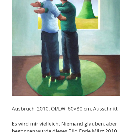
Ausbruch, 2010, Öl/LW, 60×80 cm, Ausschnitt
Es wird mir vielleicht Niemand glauben, aber
begonnen wurde dieses Bild Ende März 2010.