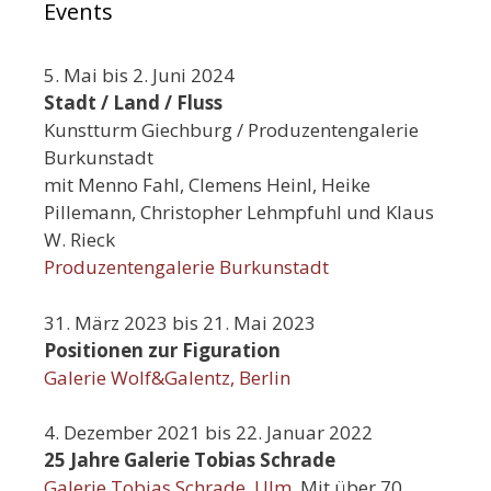
Events
5. Mai bis 2. Juni 2024
Stadt / Land / Fluss
Kunstturm Giechburg / Produzentengalerie
Burkunstadt
mit Menno Fahl, Clemens Heinl, Heike
Pillemann, Christopher Lehmpfuhl und Klaus
W. Rieck
Produzentengalerie Burkunstadt
31. März 2023 bis 21. Mai 2023
Positionen zur Figuration
Galerie Wolf&Galentz, Berlin
4. Dezember 2021 bis 22. Januar 2022
25 Jahre Galerie Tobias Schrade
Galerie Tobias Schrade, Ulm
. Mit über 70