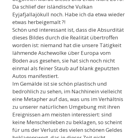
Da schlief der isländische Vulkan
Eyjafjallajökull noch. Habe ich da etwa wieder
etwas herbeigemalt ?!
Schön und interessant ist, dass die Absurdität
dieses Bildes durch die Realität übertroffen
worden ist: niemand hat die unsere Tätigkeit
lähmende Aschewolke über Europa vom
Boden aus gesehen, sie hat sich noch nicht
einmal als feiner Staub auf blank geputzten
Autos manifestiert.
Im Gemälde ist sie schön plastisch und
bedrohlich zu sehen, im Nachhinein vielleicht
eine Metapher auf das, was uns im Verhältnis
zu unserer natürlichen Umgebung mit ihren
Ereignissen am meisten interessiert: sind
keine Menschenleben zu beklagen, so scheint
für uns der Verlust des vielen schönen Geldes
beklagenswert, das in dieser Zeit nicht