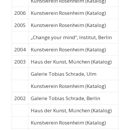
Kunstverein Rosenheim (Katalog)
2006
Kunstverein Rosenheim (Katalog)
2005
Kunstverein Rosenheim (Katalog)
„Change your mind“, Institut, Berlin
2004
Kunstverein Rosenheim (Katalog)
2003
Haus der Kunst, München (Katalog)
Galerie Tobias Schrade, Ulm
Kunstverein Rosenheim (Katalog)
2002
Galerie Tobias Schrade, Berlin
Haus der Kunst, München (Katalog)
Kunstverein Rosenheim (Katalog)