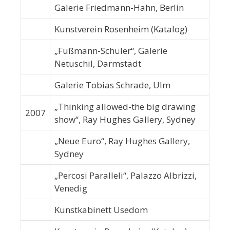
Galerie Friedmann-Hahn, Berlin
Kunstverein Rosenheim (Katalog)
„Fußmann-Schüler“, Galerie
Netuschil, Darmstadt
Galerie Tobias Schrade, Ulm
„Thinking allowed-the big drawing
2007
show“, Ray Hughes Gallery, Sydney
„Neue Euro“, Ray Hughes Gallery,
Sydney
„Percosi Paralleli“, Palazzo Albrizzi,
Venedig
Kunstkabinett Usedom