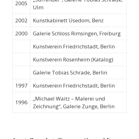
2005
Ulm
2002
Kunstkabinett Usedom, Benz
2000
Galerie Schloss Rimsingen, Freiburg
Kunstverein Friedrichstadt, Berlin
Kunstverein Rosenheim (Katalog)
Galerie Tobias Schrade, Berlin
1997
Kunstverein Friedrichstadt, Berlin
„Michael Waitz – Malerei und
1996
Zeichnung“, Galerie Zunge, Berlin