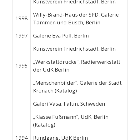
Kunstverein Friedrichstadt, Berlin
Willy-Brand-Haus der SPD, Galerie
1998
Tammen und Busch, Berlin
1997
Galerie Eva Poll, Berlin
Kunstverein Friedrichstadt, Berlin
„Werkstattdrucke“, Radierwerkstatt
1995
der UdK Berlin
„Menschenbilder“, Galerie der Stadt
Kronach (Katalog)
Galeri Vasa, Falun, Schweden
„Klasse Fußmann“, UdK, Berlin
(Katalog)
1994
Rundgang, UdK Berlin