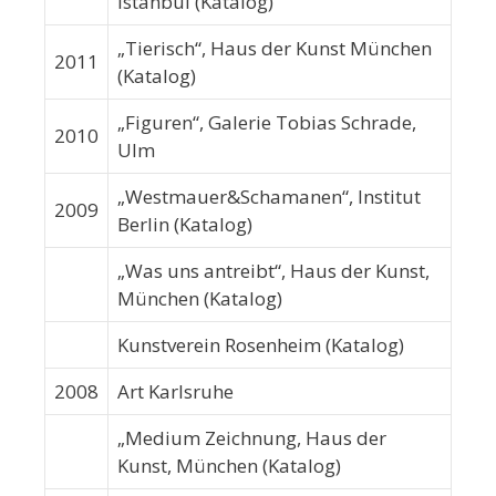
Istanbul (Katalog)
„Tierisch“, Haus der Kunst München
2011
(Katalog)
„Figuren“, Galerie Tobias Schrade,
2010
Ulm
„Westmauer&Schamanen“, Institut
2009
Berlin (Katalog)
„Was uns antreibt“, Haus der Kunst,
München (Katalog)
Kunstverein Rosenheim (Katalog)
2008
Art Karlsruhe
„Medium Zeichnung, Haus der
Kunst, München (Katalog)