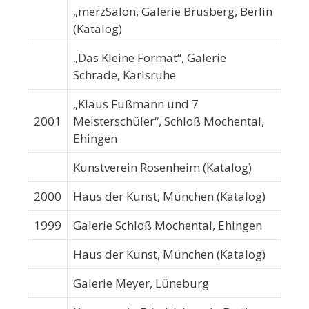
„merzSalon, Galerie Brusberg, Berlin
(Katalog)
„Das Kleine Format“, Galerie
Schrade, Karlsruhe
„Klaus Fußmann und 7
2001
Meisterschüler“, Schloß Mochental,
Ehingen
Kunstverein Rosenheim (Katalog)
2000
Haus der Kunst, München (Katalog)
1999
Galerie Schloß Mochental, Ehingen
Haus der Kunst, München (Katalog)
Galerie Meyer, Lüneburg