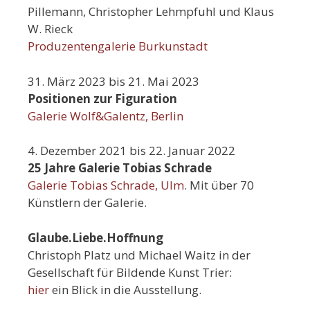
Pillemann, Christopher Lehmpfuhl und Klaus
W. Rieck
Produzentengalerie Burkunstadt
31. März 2023 bis 21. Mai 2023
Positionen zur Figuration
Galerie Wolf&Galentz, Berlin
4. Dezember 2021 bis 22. Januar 2022
25 Jahre Galerie Tobias Schrade
Galerie Tobias Schrade, Ulm
. Mit über 70
Künstlern der Galerie.
Glaube.Liebe.Hoffnung
Christoph Platz und Michael Waitz in der
Gesellschaft für Bildende Kunst Trier:
hier
ein Blick in die Ausstellung.