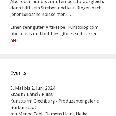
Aber eben nur bis zum Temperaturausgleich,
dann hilft kein Streben und kein Ringen nach
jener Geldscheinblase mehr…
Einen sehr guten Artikel bei Kunstblog.com
über crisis und bubbles gibt es seit kurzen
hier
Events
5. Mai bis 2. Juni 2024
Stadt / Land / Fluss
Kunstturm Giechburg / Produzentengalerie
Burkunstadt
mit Menno Fahl, Clemens Heinl, Heike