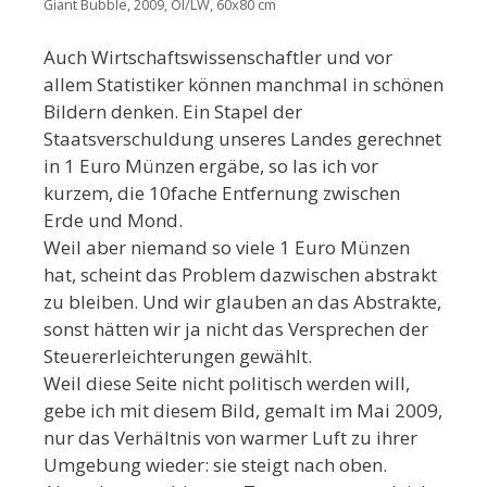
Giant Bubble, 2009, Öl/LW, 60x80 cm
Auch Wirtschaftswissenschaftler und vor
allem Statistiker können manchmal in schönen
Bildern denken. Ein Stapel der
Staatsverschuldung unseres Landes gerechnet
in 1 Euro Münzen ergäbe, so las ich vor
kurzem, die 10fache Entfernung zwischen
Erde und Mond.
Weil aber niemand so viele 1 Euro Münzen
hat, scheint das Problem dazwischen abstrakt
zu bleiben. Und wir glauben an das Abstrakte,
sonst hätten wir ja nicht das Versprechen der
Steuererleichterungen gewählt.
Weil diese Seite nicht politisch werden will,
gebe ich mit diesem Bild, gemalt im Mai 2009,
nur das Verhältnis von warmer Luft zu ihrer
Umgebung wieder: sie steigt nach oben.